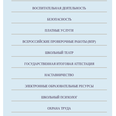
ВОСПИТАТЕЛЬНАЯ ДЕЯТЕЛЬНОСТЬ
БЕЗОПАСНОСТЬ
ПЛАТНЫЕ УСЛУГИ
ВСЕРОССИЙСКИЕ ПРОВЕРОЧНЫЕ РАБОТЫ (ВПР)
ШКОЛЬНЫЙ ТЕАТР
ГОСУДАРСТВЕННАЯ ИТОГОВАЯ АТТЕСТАЦИЯ
НАСТАВНИЧЕСТВО
ЭЛЕКТРОННЫЕ ОБРАЗОВАТЕЛЬНЫЕ РЕСУРСЫ
ШКОЛЬНЫЙ ПСИХОЛОГ
ОХРАНА ТРУДА