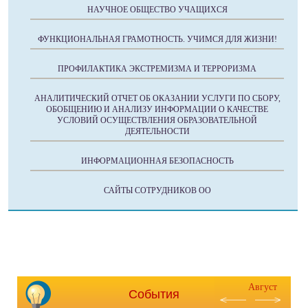
НАУЧНОЕ ОБЩЕСТВО УЧАЩИХСЯ
ФУНКЦИОНАЛЬНАЯ ГРАМОТНОСТЬ. УЧИМСЯ ДЛЯ ЖИЗНИ!
ПРОФИЛАКТИКА ЭКСТРЕМИЗМА И ТЕРРОРИЗМА
АНАЛИТИЧЕСКИЙ ОТЧЕТ ОБ ОКАЗАНИИ УСЛУГИ ПО СБОРУ,
ОБОБЩЕНИЮ И АНАЛИЗУ ИНФОРМАЦИИ О КАЧЕСТВЕ
УСЛОВИЙ ОСУЩЕСТВЛЕНИЯ ОБРАЗОВАТЕЛЬНОЙ
ДЕЯТЕЛЬНОСТИ
ИНФОРМАЦИОННАЯ БЕЗОПАСНОСТЬ
САЙТЫ СОТРУДНИКОВ ОО
Август
События