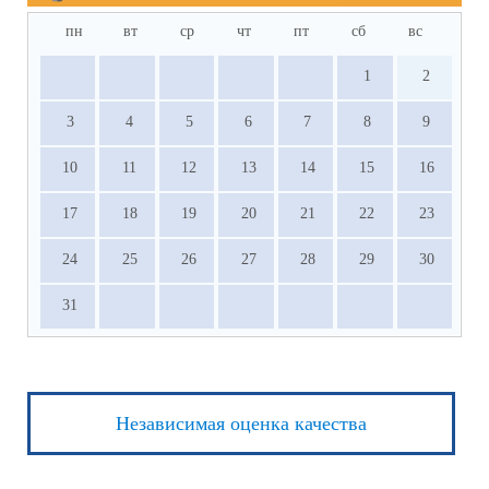
пн
вт
ср
чт
пт
сб
вс
1
2
3
4
5
6
7
8
9
10
11
12
13
14
15
16
17
18
19
20
21
22
23
24
25
26
27
28
29
30
31
Независимая оценка качества