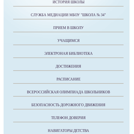
ИСТОРИЯ ШКОЛЫ
СЛУЖБА МЕДИАЦИИ МБОУ "ШКОЛА № 34"
ПРИЕМ В ШКОЛУ
УЧАЩИМСЯ
ЭЛЕКТРОНАЯ БИБЛИОТЕКА
ДОСТИЖЕНИЯ
РАСПИСАНИЕ
ВСЕРОССИЙСКАЯ ОЛИМПИАДА ШКОЛЬНИКОВ
БЕЗОПАСНОСТЬ ДОРОЖНОГО ДВИЖЕНИЯ
ТЕЛЕФОН ДОВЕРИЯ
НАВИГАТОРЫ ДЕТСТВА