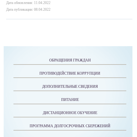
Дата обновления: 11.04.2022
Дата публикации: 08.04.2022
ОБРАЩЕНИЯ ГРАЖДАН
ПРОТИВОДЕЙСТВИЕ КОРРУПЦИИ
ДОПОЛНИТЕЛЬНЫЕ СВЕДЕНИЯ
ПИТАНИЕ
ДИСТАНЦИОННОЕ ОБУЧЕНИЕ
ПРОГРАММА ДОЛГОСРОЧНЫХ СБЕРЕЖЕНИЙ