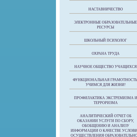
НАСТАВНИЧЕСТВО
ЭЛЕКТРОННЫЕ ОБРАЗОВАТЕЛЬНЫЕ
РЕСУРСЫ
ШКОЛЬНЫЙ ПСИХОЛОГ
ОХРАНА ТРУДА
НАУЧНОЕ ОБЩЕСТВО УЧАЩИХСЯ
ФУНКЦИОНАЛЬНАЯ ГРАМОТНОСТЬ
УЧИМСЯ ДЛЯ ЖИЗНИ!
ПРОФИЛАКТИКА ЭКСТРЕМИЗМА 
ТЕРРОРИЗМА
АНАЛИТИЧЕСКИЙ ОТЧЕТ ОБ
ОКАЗАНИИ УСЛУГИ ПО СБОРУ,
ОБОБЩЕНИЮ И АНАЛИЗУ
ИНФОРМАЦИИ О КАЧЕСТВЕ УСЛОВ
ОСУЩЕСТВЛЕНИЯ ОБРАЗОВАТЕЛЬН