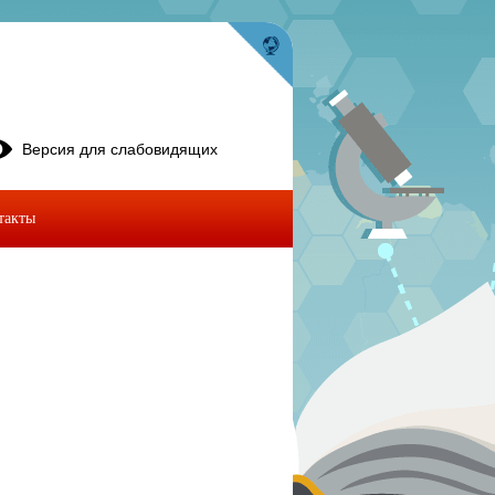
Версия для слабовидящих
такты