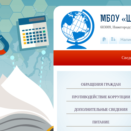
МБОУ «
603009, Нижегородск
Напи
Свед
ОБРАЩЕНИЯ ГРАЖДАН
ПРОТИВОДЕЙСТВИЕ КОРРУПЦИИ
ДОПОЛНИТЕЛЬНЫЕ СВЕДЕНИЯ
ПИТАНИЕ