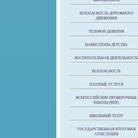
ШКОЛЬНИКОВ
БЕЗОПАСНОСТЬ ДОРОЖНОГО
ДВИЖЕНИЯ
ТЕЛЕФОН ДОВЕРИЯ
НАВИГАТОРЫ ДЕТСТВА
ВОСПИТАТЕЛЬНАЯ ДЕЯТЕЛЬНОСТ
БЕЗОПАСНОСТЬ
ПЛАТНЫЕ УСЛУГИ
ВСЕРОССИЙСКИЕ ПРОВЕРОЧНЫЕ
РАБОТЫ (ВПР)
ШКОЛЬНЫЙ ТЕАТР
ГОСУДАРСТВЕННАЯ ИТОГОВАЯ
АТТЕСТАЦИЯ