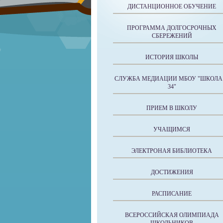
ДИСТАНЦИОННОЕ ОБУЧЕНИЕ
ПРОГРАММА ДОЛГОСРОЧНЫХ
СБЕРЕЖЕНИЙ
ИСТОРИЯ ШКОЛЫ
СЛУЖБА МЕДИАЦИИ МБОУ "ШКОЛА
34"
ПРИЕМ В ШКОЛУ
УЧАЩИМСЯ
ЭЛЕКТРОНАЯ БИБЛИОТЕКА
ДОСТИЖЕНИЯ
РАСПИСАНИЕ
ВСЕРОССИЙСКАЯ ОЛИМПИАДА