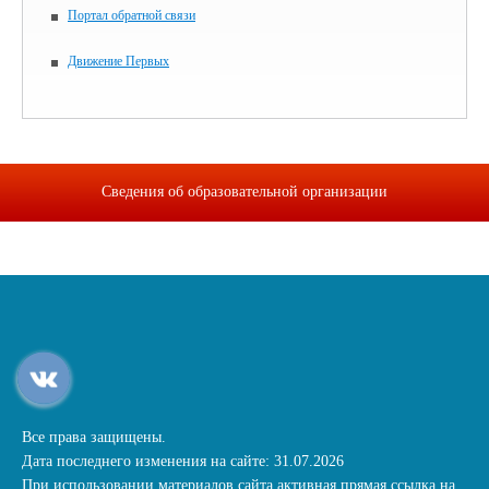
Портал обратной связи
Движение Первых
Сведения об образовательной организации
Все права защищены.
Дата последнего изменения на сайте: 31.07.2026
При использовании материалов сайта активная прямая ссылка на