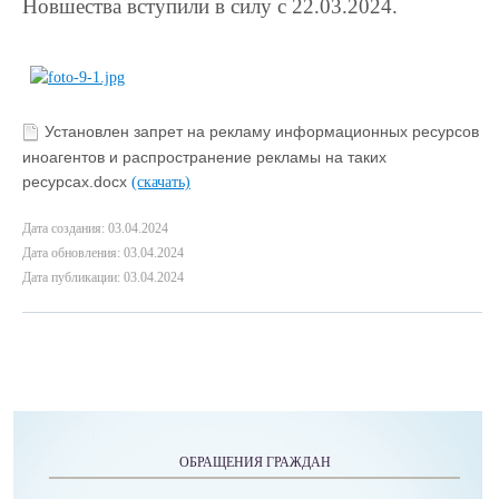
Новшества вступили в силу с 22.03.2024.
Установлен запрет на рекламу информационных ресурсов
иноагентов и распространение рекламы на таких
ресурсах.docx
(скачать)
Дата создания: 03.04.2024
Дата обновления: 03.04.2024
Дата публикации: 03.04.2024
ОБРАЩЕНИЯ ГРАЖДАН