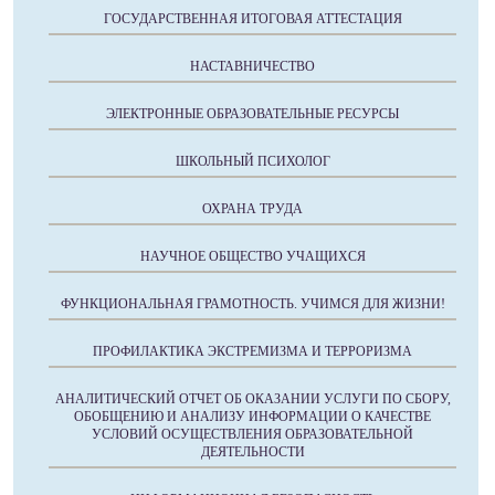
ГОСУДАРСТВЕННАЯ ИТОГОВАЯ АТТЕСТАЦИЯ
НАСТАВНИЧЕСТВО
ЭЛЕКТРОННЫЕ ОБРАЗОВАТЕЛЬНЫЕ РЕСУРСЫ
ШКОЛЬНЫЙ ПСИХОЛОГ
ОХРАНА ТРУДА
НАУЧНОЕ ОБЩЕСТВО УЧАЩИХСЯ
ФУНКЦИОНАЛЬНАЯ ГРАМОТНОСТЬ. УЧИМСЯ ДЛЯ ЖИЗНИ!
ПРОФИЛАКТИКА ЭКСТРЕМИЗМА И ТЕРРОРИЗМА
АНАЛИТИЧЕСКИЙ ОТЧЕТ ОБ ОКАЗАНИИ УСЛУГИ ПО СБОРУ,
ОБОБЩЕНИЮ И АНАЛИЗУ ИНФОРМАЦИИ О КАЧЕСТВЕ
УСЛОВИЙ ОСУЩЕСТВЛЕНИЯ ОБРАЗОВАТЕЛЬНОЙ
ДЕЯТЕЛЬНОСТИ