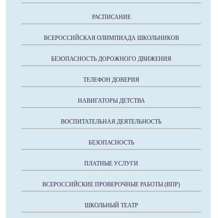
РАСПИСАНИЕ
ВСЕРОССИЙСКАЯ ОЛИМПИАДА ШКОЛЬНИКОВ
БЕЗОПАСНОСТЬ ДОРОЖНОГО ДВИЖЕНИЯ
ТЕЛЕФОН ДОВЕРИЯ
НАВИГАТОРЫ ДЕТСТВА
ВОСПИТАТЕЛЬНАЯ ДЕЯТЕЛЬНОСТЬ
БЕЗОПАСНОСТЬ
ПЛАТНЫЕ УСЛУГИ
ВСЕРОССИЙСКИЕ ПРОВЕРОЧНЫЕ РАБОТЫ (ВПР)
ШКОЛЬНЫЙ ТЕАТР