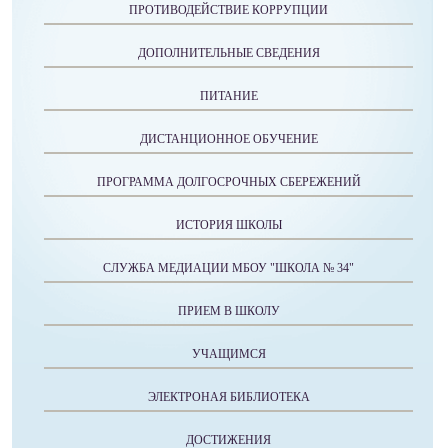
ПРОТИВОДЕЙСТВИЕ КОРРУПЦИИ
ДОПОЛНИТЕЛЬНЫЕ СВЕДЕНИЯ
ПИТАНИЕ
ДИСТАНЦИОННОЕ ОБУЧЕНИЕ
ПРОГРАММА ДОЛГОСРОЧНЫХ СБЕРЕЖЕНИЙ
ИСТОРИЯ ШКОЛЫ
СЛУЖБА МЕДИАЦИИ МБОУ "ШКОЛА № 34"
ПРИЕМ В ШКОЛУ
УЧАЩИМСЯ
ЭЛЕКТРОНАЯ БИБЛИОТЕКА
ДОСТИЖЕНИЯ